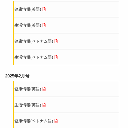
健康情報(英語)
生活情報(英語)
健康情報(ベトナム語)
生活情報(ベトナム語)
2025年2月号
健康情報(英語)
生活情報(英語)
健康情報(ベトナム語)