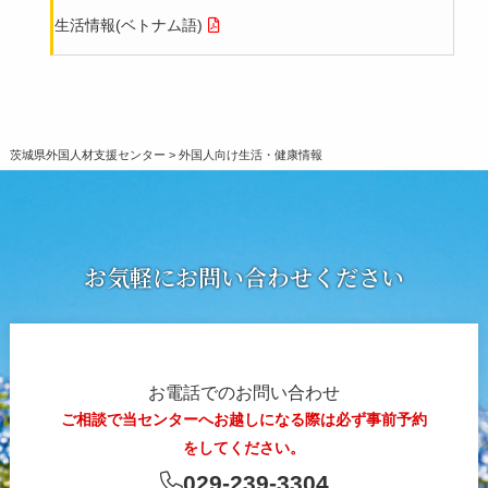
生活情報(ベトナム語)
茨城県外国人材支援センター
>
外国人向け生活・健康情報
お気軽にお問い合わせください
お電話でのお問い合わせ
ご相談で当センターへお越しになる際は必ず事前予約
をしてください。
029-239-3304