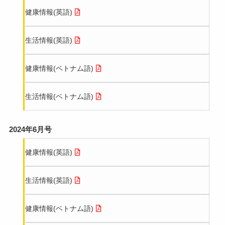
健康情報(英語)
生活情報(英語)
健康情報(ベトナム語)
生活情報(ベトナム語)
2024年6月号
健康情報(英語)
生活情報(英語)
健康情報(ベトナム語)