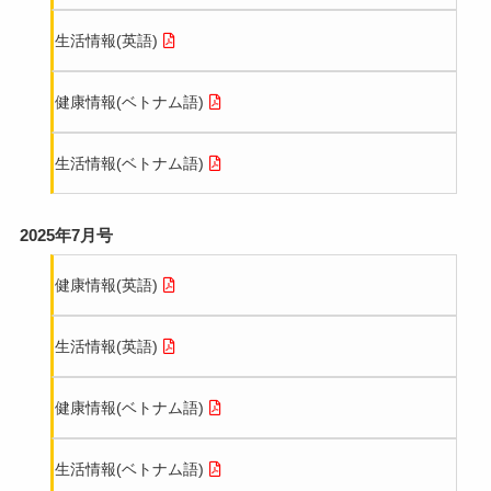
生活情報(英語)
健康情報(ベトナム語)
生活情報(ベトナム語)
2025年7月号
健康情報(英語)
生活情報(英語)
健康情報(ベトナム語)
生活情報(ベトナム語)