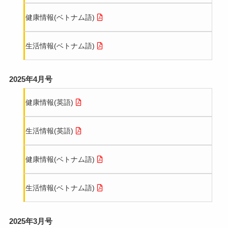
健康情報(ベトナム語)
生活情報(ベトナム語)
2025年4月号
健康情報(英語)
生活情報(英語)
健康情報(ベトナム語)
生活情報(ベトナム語)
2025年3月号