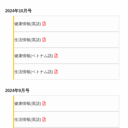
2024年10月号
健康情報(英語)
生活情報(英語)
健康情報(ベトナム語)
生活情報(ベトナム語)
2024年9月号
健康情報(英語)
生活情報(英語)