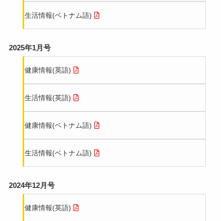
生活情報(ベトナム語)
2025年1月号
健康情報(英語)
生活情報(英語)
健康情報(ベトナム語)
生活情報(ベトナム語)
2024年12月号
健康情報(英語)