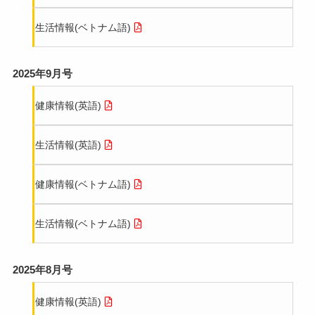
生活情報(ベトナム語)
2025年9月号
健康情報(英語)
生活情報(英語)
健康情報(ベトナム語)
生活情報(ベトナム語)
2025年8月号
健康情報(英語)