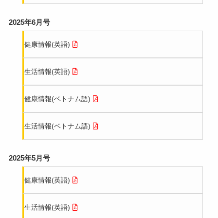
2025年6月号
健康情報(英語)
生活情報(英語)
健康情報(ベトナム語)
生活情報(ベトナム語)
2025年5月号
健康情報(英語)
生活情報(英語)