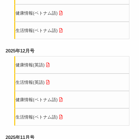
健康情報(ベトナム語)
生活情報(ベトナム語)
2025年12月号
健康情報(英語)
生活情報(英語)
健康情報(ベトナム語)
生活情報(ベトナム語)
2025年11月号