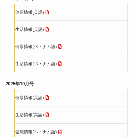
健康情報(英語)
生活情報(英語)
健康情報(ベトナム語)
生活情報(ベトナム語)
2025年10月号
健康情報(英語)
生活情報(英語)
健康情報(ベトナム語)