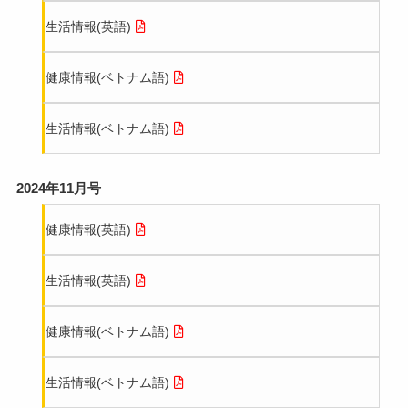
生活情報(英語)
健康情報(ベトナム語)
生活情報(ベトナム語)
2024年11月号
健康情報(英語)
生活情報(英語)
健康情報(ベトナム語)
生活情報(ベトナム語)