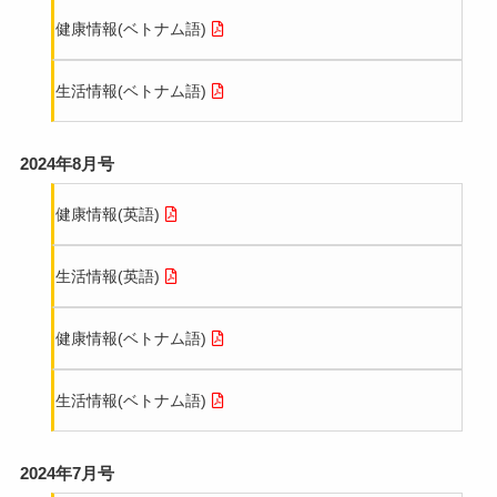
健康情報(ベトナム語)
生活情報(ベトナム語)
2024年8月号
健康情報(英語)
生活情報(英語)
健康情報(ベトナム語)
生活情報(ベトナム語)
2024年7月号